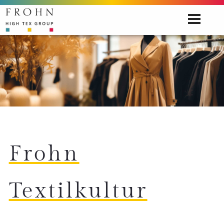
Frohn
Textilkultur