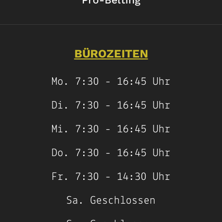
BÜROZEITEN
Mo
.
7
:
30
-
16
:
45
Uhr
Di
.
7
:
30
-
16
:
45
Uhr
Mi
.
7
:
30
-
16
:
45
Uhr
Do
.
7
:
30
-
16
:
45
Uhr
Fr
.
7
:
30
-
14
:
30
Uhr
Sa
.
Geschlossen