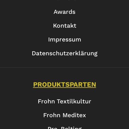
Awards
Kontakt
Impressum
Datenschutzerklärung
PRODUKTSPARTEN
Frohn Textilkultur
Frohn Meditex
Pro-Belting