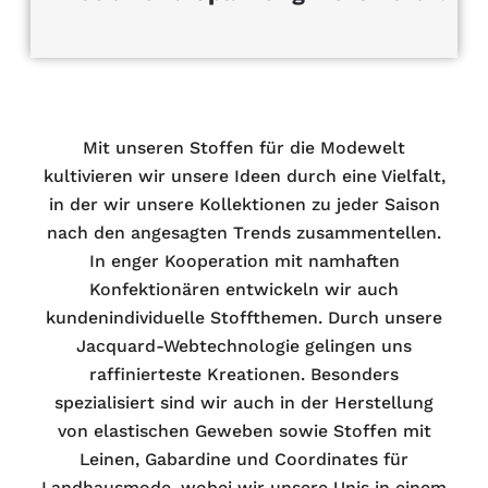
Mit unseren Stoffen für die Modewelt
kultivieren wir unsere Ideen durch eine Vielfalt,
in der wir unsere Kollektionen zu jeder Saison
nach den angesagten Trends zusammentellen.
In enger Kooperation mit namhaften
Konfektionären entwickeln wir auch
kundenindividuelle Stoffthemen. Durch unsere
Jacquard-Webtechnologie gelingen uns
raffinierteste Kreationen. Besonders
spezialisiert sind wir auch in der Herstellung
von elastischen Geweben sowie Stoffen mit
Leinen, Gabardine und Coordinates für
Landhausmode, wobei wir unsere Unis in einem