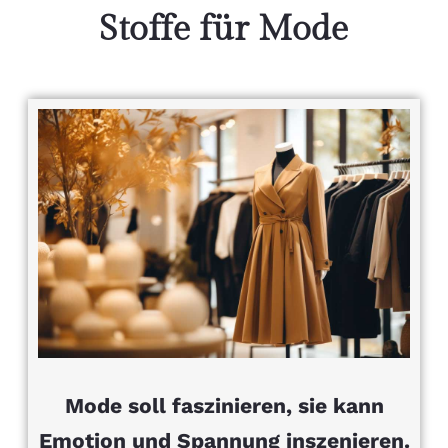
Stoffe für Mode
Mode soll faszinieren, sie kann
Emotion und Spannung inszenieren.