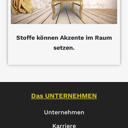
Stoffe können Akzente im Raum
setzen.
Das UNTERNEHMEN
Unternehmen
Karriere