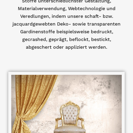
Stoffe unterschiedlichster Gestaltung,
Materialverwendung, Webtechnologie und
Veredlungen, indem unsere schaft- bzw.
jacquardgewebten Deko- sowie transparenten
Gardinenstoffe beispielsweise bedruckt,
gecrashed, geprägt, beflockt, bestickt,
abgeschert oder appliziert werden.