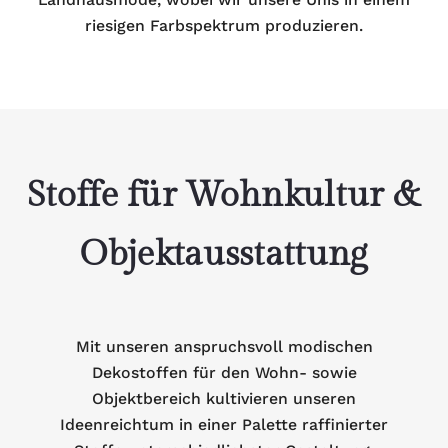
riesigen Farbspektrum produzieren.
Stoffe für Wohnkultur &
Objektausstattung
Mit unseren anspruchsvoll modischen
Dekostoffen für den Wohn- sowie
Objektbereich kultivieren unseren
Ideenreichtum in einer Palette raffinierter